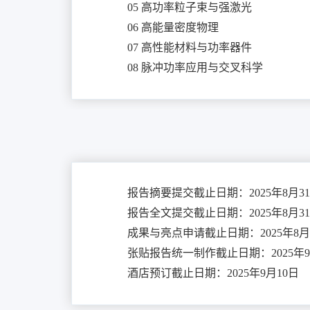
05 高功率粒子束与强激光
06 高能量密度物理
07 高性能材料与功率器件
08 脉冲功率应用与交叉科学
报告摘要提交截止日期：2025年8月3
报告全文提交截止日期：2025年8月3
成果与亮点申请截止日期：2025年8月
张贴报告统一制作截止日期：2025年9
酒店预订截止日期：2025年9月10日