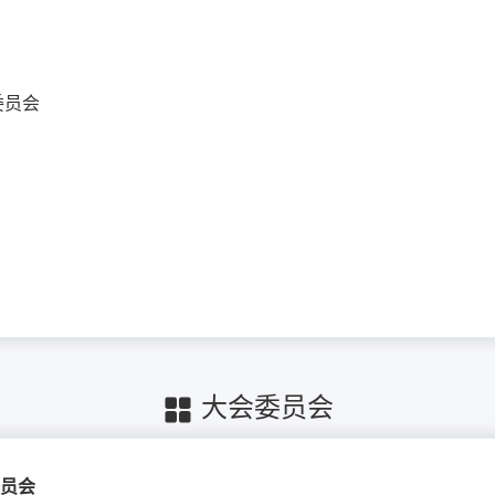
员会
大会委员会
员会