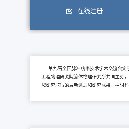
在线注册
第九届全国脉冲功率技术学术交流会定于2
工程物理研究院流体物理研究所共同主办，
域研究取得的最新进展和研究成果，探讨科