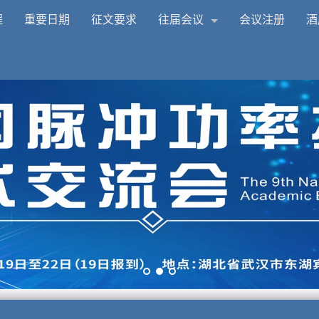
程
重要日期
征文要求
往届会议
会议注册
酒