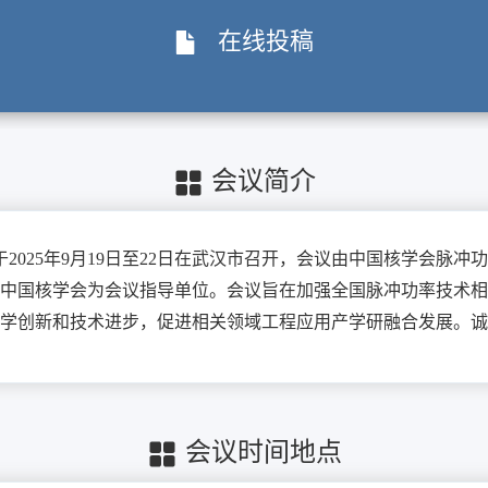
在线投稿
会议简介
025年9月19日至22日在武汉市召开，会议由中国核学会脉冲
中国核学会为会议指导单位。会议旨在加强全国脉冲功率技术相
学创新和技术进步，促进相关领域工程应用产学研融合发展。诚
会议时间地点