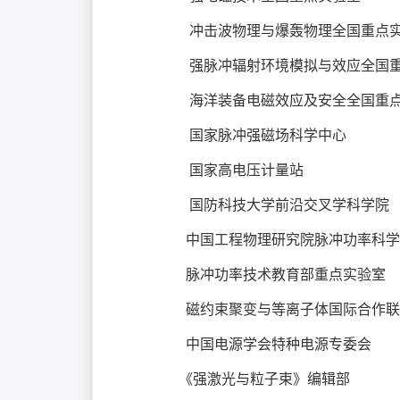
冲击波物理与爆轰物理全国重点实
强脉冲辐射环境模拟与效应全国重
海洋装备电磁效应及安全全国重点
国家脉冲强磁场科学中心
国家高电压计量站
国防科技大学前沿交叉学科学院
中国工程物理研究院脉冲功率科学与
脉冲功率技术教育部重点实验室
磁约束聚变与等离子体国际合作联
中国电源学会特种电源专委会
《强激光与粒子束》编辑部