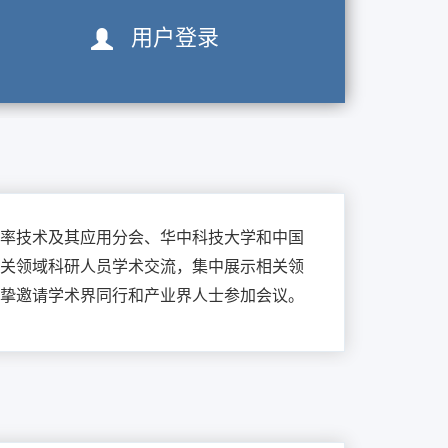
用户登录
功率技术及其应用分会、华中科技大学和中国
关领域科研人员学术交流，集中展示相关领
挚邀请学术界同行和产业界人士参加会议。