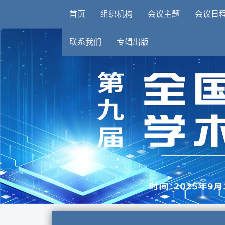
首页
组织机构
会议主题
会议日
联系我们
专辑出版