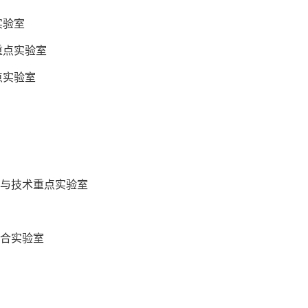
验室
点实验室
实验室
技术重点实验室
合实验室