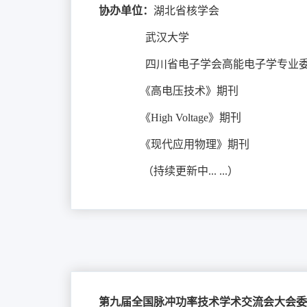
协办单位：
湖北省核学会
武汉大学
四川省电子学会高能电子学专业委
《高电压技术》期刊
《High Voltage》期刊
《现代应用物理》期刊
（持续更新中... ...）
第九届全国脉冲功率技术学术交流会大会委