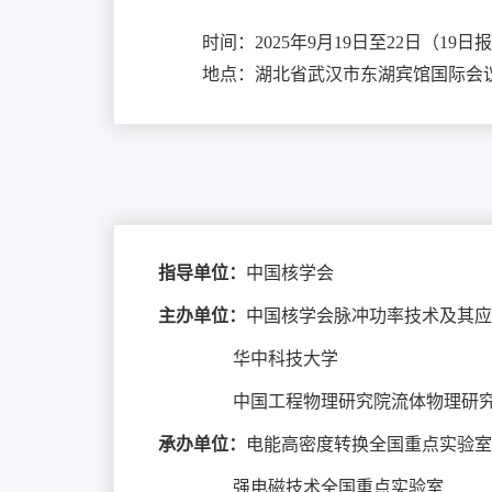
时间：2025年9月19日至22日（19日
地点：湖北省武汉市东湖宾馆国际会
指导单位：
中国核学会
主办单位：
中国核学会脉冲功率技术及其应
华中科技大学
中国工程物理研究院流体物理研究
承办单位
：
电能高密度转换全国重点实验室
强电磁技术全国重点实验室